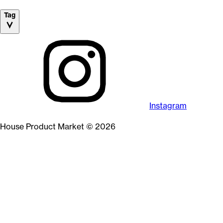
Tag
Instagram
House Product Market © 2026