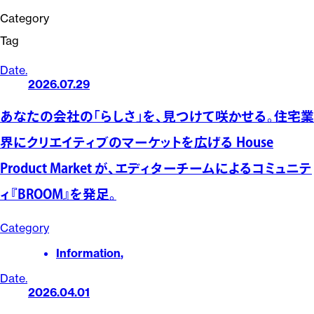
Category
Tag
Date.
2026.07.29
あなたの会社の「らしさ」を、見つけて咲かせる。住宅業
界にクリエイティブのマーケットを広げる House
Product Market が、エディターチームによるコミュニテ
ィ『BROOM』を発足。
Category
Information
,
Date.
2026.04.01