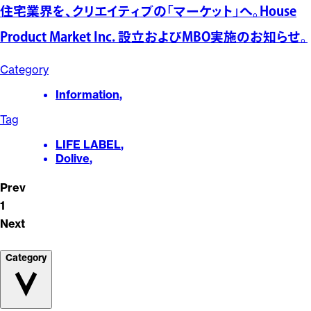
住宅業界を、クリエイティブの「マーケット」へ。House
Product Market Inc. 設立およびMBO実施のお知らせ。
Category
Information
,
Tag
LIFE LABEL
,
Dolive
,
Prev
1
Next
Category