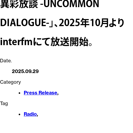
異彩放談 -UNCOMMON
DIALOGUE-」、2025年10月より
interfmにて放送開始。
Date.
2025.09.29
Category
Press Release
,
Tag
Radio
,