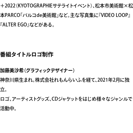
＋2022（KYOTOGRAPHIEサテライトイベント）、松本市美術館×松
本PARCO「パルコde美術館」など。主な写真集に『VIDEO LOOP』
『ALTER EGO』などがある。
番組タイトルロゴ制作
加藤美沙希（グラフィックデザイナー）
神奈川県生まれ。株式会社れもんらいふを経て、2021年2月に独
立。
ロゴ、アーティストグッズ、CDジャケットをはじめ様々なジャンルで
活動中。