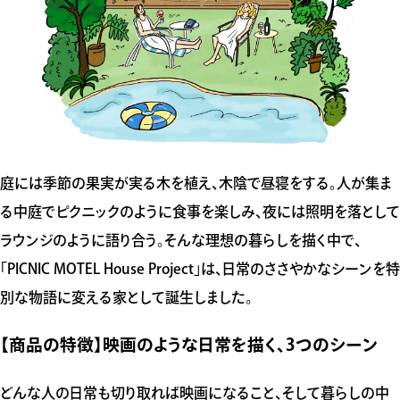
庭には季節の果実が実る木を植え、木陰で昼寝をする。人が集ま
る中庭でピクニックのように食事を楽しみ、夜には照明を落として
ラウンジのように語り合う。そんな理想の暮らしを描く中で、
「PICNIC MOTEL House Project」は、日常のささやかなシーンを特
別な物語に変える家として誕生しました。
【商品の特徴】映画のような日常を描く、3つのシーン
どんな人の日常も切り取れば映画になること、そして暮らしの中