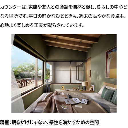
カウンターは、家族や友人との会話を自然と促し、暮らしの中心と
なる場所です。平日の静かなひとときも、週末の賑やかな食卓も、
心地よく楽しめる工夫が凝らされています。
寝室：眠るだけじゃない、感性を満たすための空間