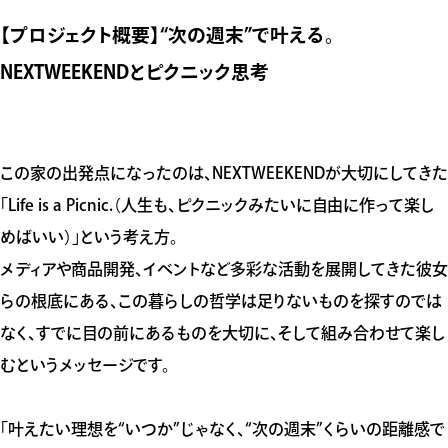
【プロジェクト概要】“次の週末”で叶える。
NEXTWEEKENDとピクニック思考
この家の出発点になったのは、NEXTWEEKENDが大切にしてきた
「Life is a Picnic.（人生も、ピクニックみたいに自由に作って楽し
めばいい）」という考え方。
メディアや商品開発、イベントなど多彩な活動を展開してきた彼女
らの根底にある、この暮らしの哲学は足りないものを探すのでは
なく、すでに目の前にあるものを大切に、そして組み合わせて楽し
むというメッセージです。
「叶えたい理想を“いつか”じゃなく、“次の週末”くらいの距離感で