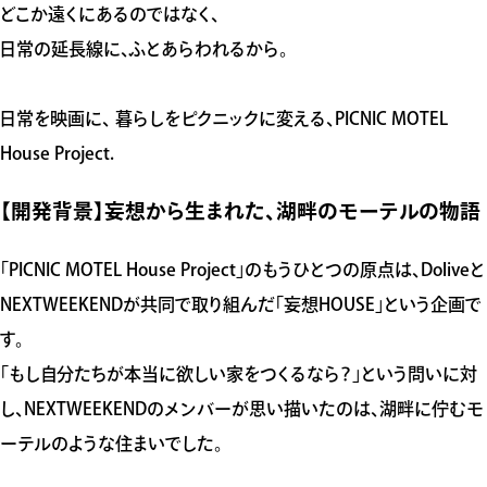
どこか遠くにあるのではなく、
日常の延長線に、ふとあらわれるから。
日常を映画に、 暮らしをピクニックに変える、PICNIC MOTEL
House Project.
【開発背景】妄想から生まれた、湖畔のモーテルの物語
「PICNIC MOTEL House Project」のもうひとつの原点は、Doliveと
NEXTWEEKENDが共同で取り組んだ「妄想HOUSE」という企画で
す。
「もし自分たちが本当に欲しい家をつくるなら？」という問いに対
し、NEXTWEEKENDのメンバーが思い描いたのは、湖畔に佇むモ
ーテルのような住まいでした。