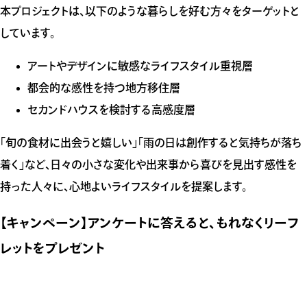
本プロジェクトは、以下のような暮らしを好む方々をターゲットと
しています。
アートやデザインに敏感なライフスタイル重視層
都会的な感性を持つ地方移住層
セカンドハウスを検討する高感度層
「旬の食材に出会うと嬉しい」「雨の日は創作すると気持ちが落ち
着く」など、日々の小さな変化や出来事から喜びを見出す感性を
持った人々に、心地よいライフスタイルを提案します。
【キャンペーン】アンケートに答えると、もれなくリーフ
レットをプレゼント