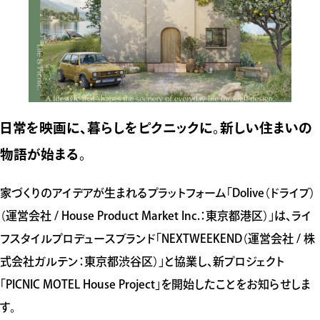
日常を映画に、暮らしをピクニックに。新しい住まいの
物語が始まる。
家づくりのアイデアが生まれるプラットフォーム「Dolive（ドライブ）
（運営会社 / House Product Market Inc.：東京都港区）」は、ライ
フスタイルプロデュースブランド「NEXTWEEKEND（運営会社 / 株
式会社ガルテン：東京都渋谷区）」と協業し、新プロジェクト
「PICNIC MOTEL House Project」を開始したことをお知らせしま
す。