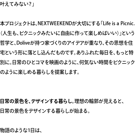
叶えてみない？」
本プロジェクトは、NEXTWEEKENDが大切にする「Life is a Picnic.
（人生も、ピクニックみたいに自由に作って楽しめばいい）」という
哲学と、Doliveが持つ家づくりのアイデアが重なり、その思想を住
宅という形に落とし込んだものです。ありふれた毎日を、もっと特
別に。日常のひとコマを映画のように、何気ない時間をピクニック
のように楽しめる暮らしを提案します。
日常の景色を、デザインする暮らし。
理想の輪郭が見えると、
日常の景色をデザインする暮らしが始まる。
物語のような1日は、