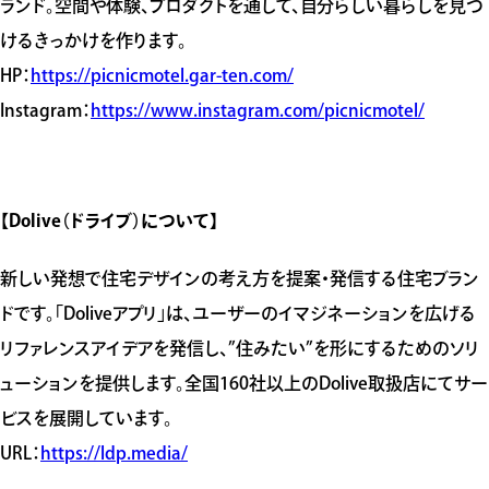
ランド。空間や体験、プロダクトを通して、自分らしい暮らしを見つ
けるきっかけを作ります。
HP：
https://picnicmotel.gar-ten.com/
Instagram：
https://www.instagram.com/picnicmotel/
【Dolive（ドライブ）について】
新しい発想で住宅デザインの考え方を提案・発信する住宅ブラン
ドです。「Doliveアプリ」は、ユーザーのイマジネーションを広げる
リファレンスアイデアを発信し、”住みたい”を形にするためのソリ
ューションを提供します。全国160社以上のDolive取扱店にてサー
ビスを展開しています。
URL：
https://ldp.media/