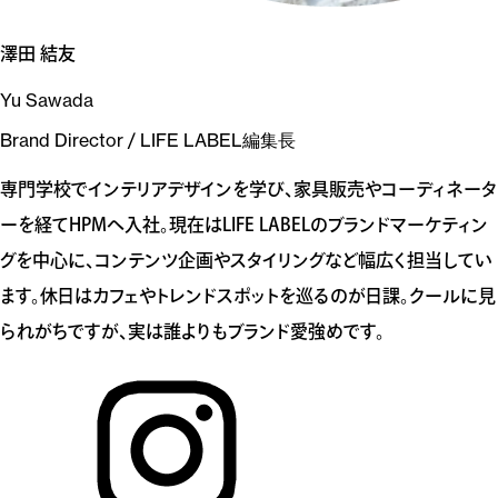
澤田 結友
Yu Sawada
Brand Director / LIFE LABEL編集長
専門学校でインテリアデザインを学び、家具販売やコーディネータ
ーを経てHPMへ入社。現在はLIFE LABELのブランドマーケティン
グを中心に、コンテンツ企画やスタイリングなど幅広く担当してい
ます。休日はカフェやトレンドスポットを巡るのが日課。クールに見
られがちですが、実は誰よりもブランド愛強めです。