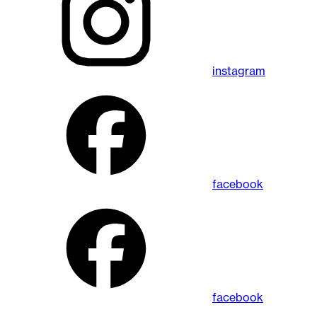
instagram
facebook
facebook