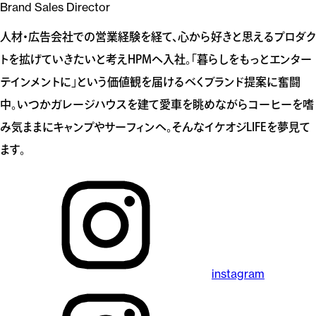
Brand Sales Director
人材・広告会社での営業経験を経て、心から好きと思えるプロダク
トを拡げていきたいと考えHPMへ入社。「暮らしをもっとエンター
テインメントに」という価値観を届けるべくブランド提案に奮闘
中。いつかガレージハウスを建て愛車を眺めながらコーヒーを嗜
み気ままにキャンプやサーフィンへ。そんなイケオジLIFEを夢見て
ます。
instagram