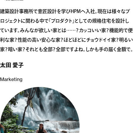
建築設計事務所で意匠設計を学びHPMへ入社。現在は様々なプ
ロジェクトに関わる中で「プロダクト」としての規格住宅を設計し
ています。みんなが欲しい家とは……？カッコいい家？機能的で便
利な家？性能の高い安心な家？ほどほどにチョウドイイ家？明るい
家？暗い家？それとも全部？全部ですよね。しかも手の届く金額で。
太田 愛子
Marketing