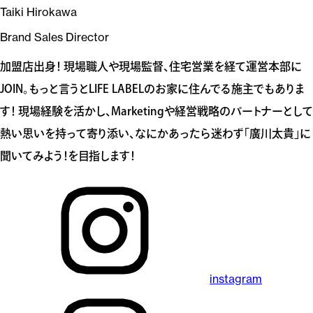
Taiki Hirokawa
Brand Sales Director
加盟店出身！ 現場職人や現場監督、住宅営業を経て運営本部に
JOIN。もっと言うとLIFE LABELのお家に住んでる施主でもありま
す！ 現場経験を活かし、Marketingや経営戦略のパートナーとして
熱い思いを持って寄り添い、なにかあったら迷わず「廣川太貴」に
聞いてみよう！を目指します！
instagram