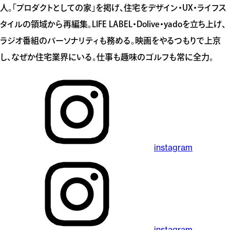
人。「プロダクトとしての家」を掲げ、住宅をデザイン・UX・ライフス
タイルの領域から再編集。LIFE LABEL・Dolive・yadoを立ち上げ、
ラジオ番組のパーソナリティも務める。映画をやるつもりで上京
し、なぜか住宅業界にいる。仕事も趣味のゴルフも常に全力。
instagram
instagram