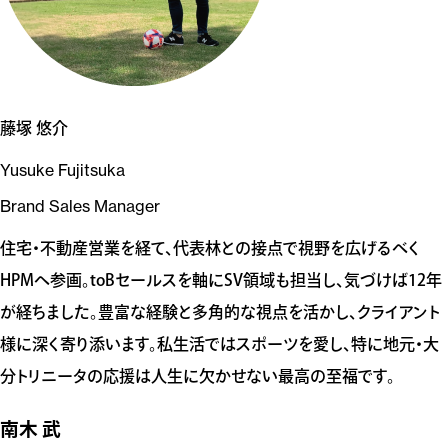
藤塚 悠介
Yusuke Fujitsuka
Brand Sales Manager
住宅・不動産営業を経て、代表林との接点で視野を広げるべく
HPMへ参画。toBセールスを軸にSV領域も担当し、気づけば12年
が経ちました。豊富な経験と多角的な視点を活かし、クライアント
様に深く寄り添います。私生活ではスポーツを愛し、特に地元・大
分トリニータの応援は人生に欠かせない最高の至福です。
南木 武