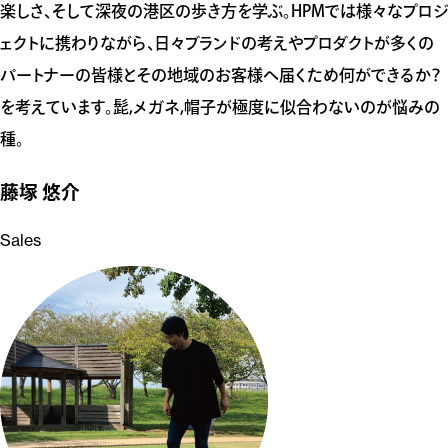
楽しさ、そして深夜の港区の歩き方を学ぶ。HPMでは様々なプロジ
ェクトに携わりながら、日々ブランドの考えやプロダクトが多くの
パートナーの皆様とその地域のお客様へ届くため何ができるか？
を考えています。髭,メガネ,帽子が極度に似合わないのが悩みの
種。
藤塚 悠介
Sales