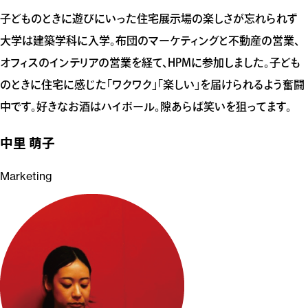
子どものときに遊びにいった住宅展示場の楽しさが忘れられず
大学は建築学科に入学。布団のマーケティングと不動産の営業、
オフィスのインテリアの営業を経て、HPMに参加しました。子ども
のときに住宅に感じた「ワクワク」「楽しい」を届けられるよう奮闘
中です。好きなお酒はハイボール。隙あらば笑いを狙ってます。
中里 萌子
Marketing