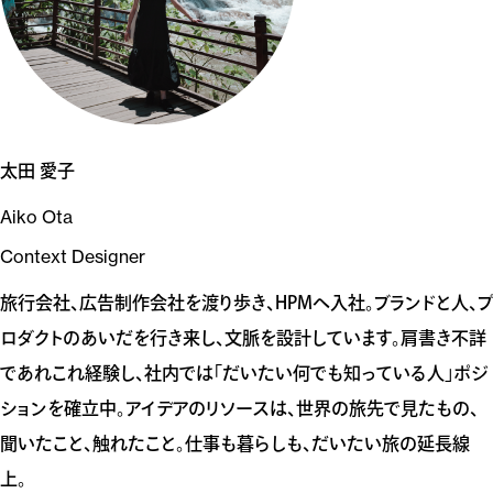
太田 愛子
Aiko Ota
Context Designer
旅行会社、広告制作会社を渡り歩き、HPMへ入社。ブランドと人、プ
ロダクトのあいだを行き来し、文脈を設計しています。肩書き不詳
であれこれ経験し、社内では「だいたい何でも知っている人」ポジ
ションを確立中。アイデアのリソースは、世界の旅先で見たもの、
聞いたこと、触れたこと。仕事も暮らしも、だいたい旅の延長線
上。