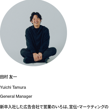
田村 友一
Yuichi Tamura
General Manager
新卒入社した広告会社で営業のいろは、宣伝・マーケティングの