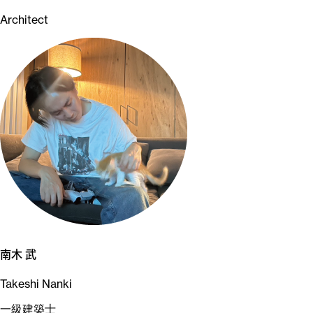
Architect
南木 武
Takeshi Nanki
一級建築士