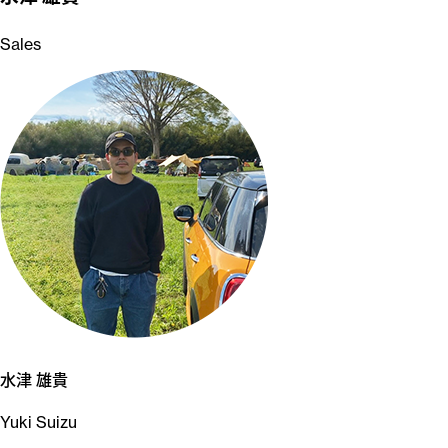
Sales
水津 雄貴
Yuki Suizu