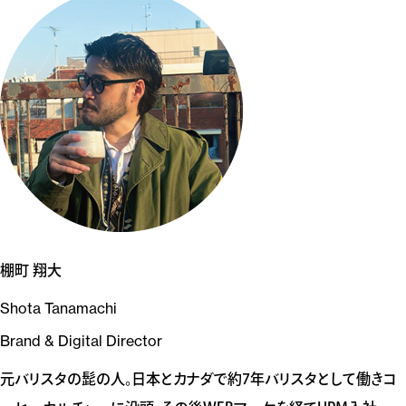
棚町 翔大
Shota Tanamachi
Brand & Digital Director
元バリスタの髭の人。日本とカナダで約7年バリスタとして働きコ