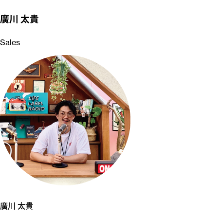
廣川 太貴
Sales
廣川 太貴