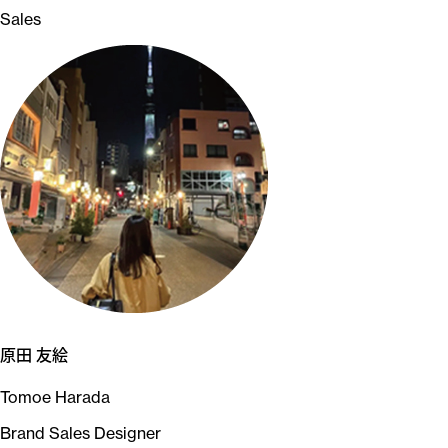
Sales
原田 友絵
Tomoe Harada
Brand Sales Designer