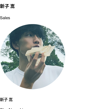
新子 嵩
Sales
新子 嵩