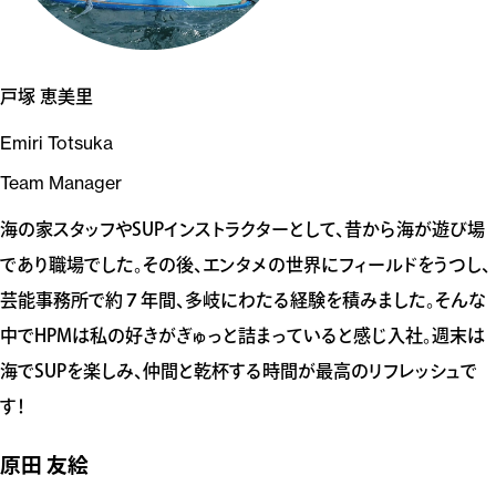
戸塚 恵美里
Emiri Totsuka
Team Manager
海の家スタッフやSUPインストラクターとして、昔から海が遊び場
であり職場でした。その後、エンタメの世界にフィールドをうつし、
芸能事務所で約７年間、多岐にわたる経験を積みました。そんな
中でHPMは私の好きがぎゅっと詰まっていると感じ入社。週末は
海でSUPを楽しみ、仲間と乾杯する時間が最高のリフレッシュで
す！
原田 友絵