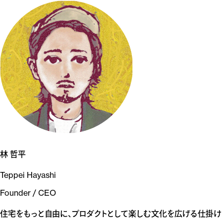
林 哲平
Teppei Hayashi
Founder / CEO
住宅をもっと自由に、プロダクトとして楽しむ文化を広げる仕掛け