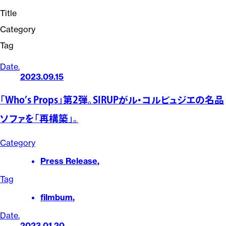
Title
Category
Tag
Date.
2023.09.15
「Who’s Props」第2弾。SIRUPがル・コルビュジエの名品
ソファを「再構築」。
Category
Press Release
,
Tag
filmbum
,
Date.
2023.01.20