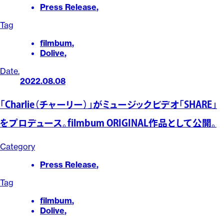
Press Release
,
Tag
filmbum
,
Dolive
,
Date.
2022.08.08
「Charlie（チャーリー）」がミュージックビデオ「SHARE」
をプロデュース。filmbum ORIGINAL作品として公開。
Category
Press Release
,
Tag
filmbum
,
Dolive
,