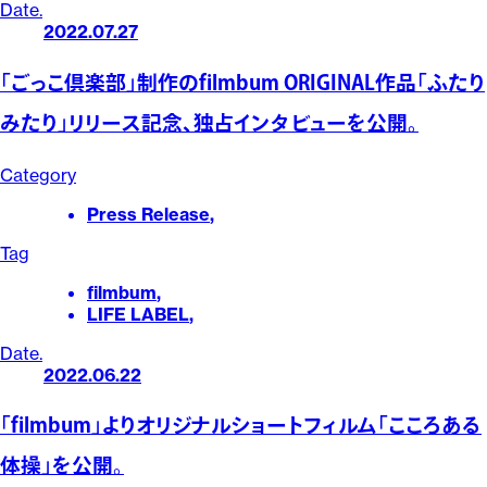
Date.
2022.07.27
「ごっこ倶楽部」制作のfilmbum ORIGINAL作品「ふたり
みたり」リリース記念、独占インタビューを公開。
Category
Press Release
,
Tag
filmbum
,
LIFE LABEL
,
Date.
2022.06.22
「filmbum」よりオリジナルショートフィルム「こころある
体操」を公開。