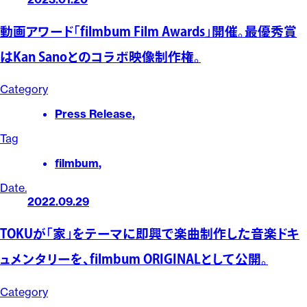
動画アワード「filmbum Film Awards」開催。最優秀賞
はKan Sanoとのコラボ映像制作権。
Category
Press Release
,
Tag
filmbum
,
Date.
2022.09.29
TOKUが「家」をテーマに即興で楽曲制作した音楽ドキ
ュメンタリーを、filmbum ORIGINALとして公開。
Category