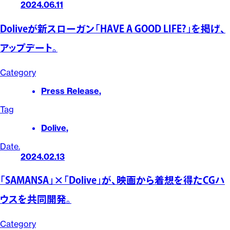
2024.06.11
Doliveが新スローガン「HAVE A GOOD LIFE?」を掲げ、
アップデート。
Category
Press Release
,
Tag
Dolive
,
Date.
2024.02.13
「SAMANSA」×「Dolive」が、映画から着想を得たCGハ
ウスを共同開発。
Category