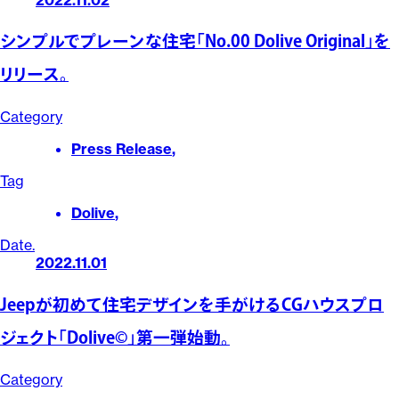
シンプルでプレーンな住宅「No.00 Dolive Original」を
リリース。
Category
Press Release
,
Tag
Dolive
,
Date.
2022.11.01
Jeepが初めて住宅デザインを手がけるCGハウスプロ
ジェクト「Dolive©」第一弾始動。
Category