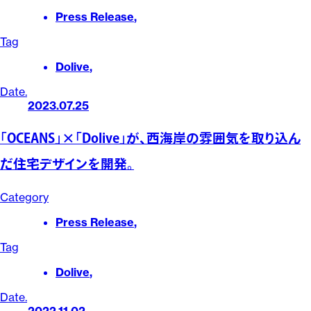
Press Release
,
Tag
Dolive
,
Date.
2023.07.25
「OCEANS」×「Dolive」が、西海岸の雰囲気を取り込ん
だ住宅デザインを開発。
Category
Press Release
,
Tag
Dolive
,
Date.
2022.11.02