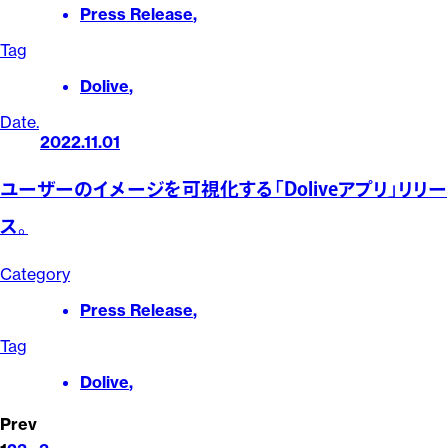
Press Release
,
Tag
Dolive
,
Date.
2022.11.01
ユーザーのイメージを可視化する「Doliveアプリ」リリー
ス。
Category
Press Release
,
Tag
Dolive
,
Prev