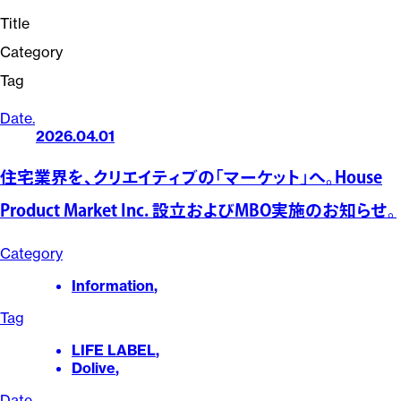
Title
Category
Tag
Date.
2026.04.01
住宅業界を、クリエイティブの「マーケット」へ。House
Product Market Inc. 設立およびMBO実施のお知らせ。
Category
Information
,
Tag
LIFE LABEL
,
Dolive
,
Date.