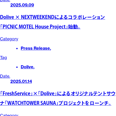
2025.09.09
Dolive × NEXTWEEKENDによるコラボレーション
「PICNIC MOTEL House Project」始動。
Category
Press Release
,
Tag
Dolive
,
Date.
2025.01.14
「FreshService」×「Dolive」によるオリジナルテントサウ
ナ「WATCHTOWER SAUNA」プロジェクトをローンチ。
Category