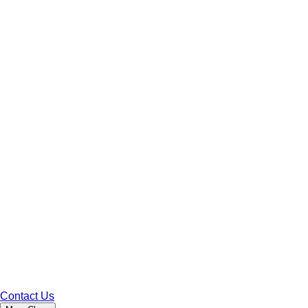
Contact Us