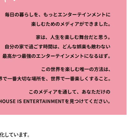
化しています。