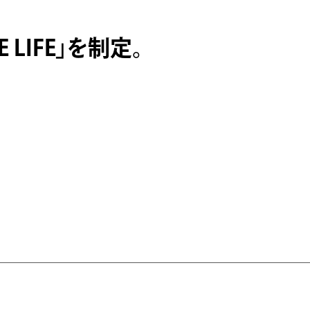
E LIFE」を制定。