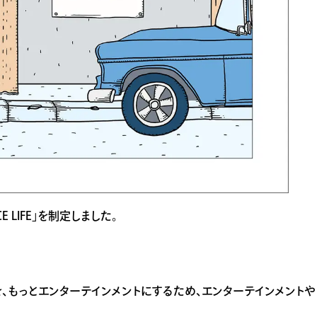
CE LIFE」を制定しました。
、暮らしを、もっとエンターテインメントにするため、エンターテインメントや