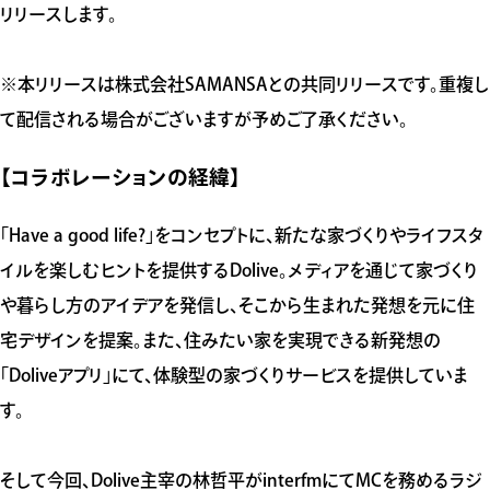
リリースします。
※本リリースは株式会社SAMANSAとの共同リリースです。重複し
て配信される場合がございますが予めご了承ください。
【コラボレーションの経緯】
「Have a good life?」をコンセプトに、新たな家づくりやライフスタ
イルを楽しむヒントを提供するDolive。メディアを通じて家づくり
や暮らし方のアイデアを発信し、そこから生まれた発想を元に住
宅デザインを提案。また、住みたい家を実現できる新発想の
「Doliveアプリ」にて、体験型の家づくりサービスを提供していま
す。
そして今回、Dolive主宰の林哲平がinterfmにてMCを務めるラジ