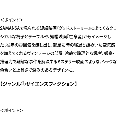
＜ポイント＞
SAMANSAで見られる短編映画『グッドストーリー』に出てくるクラ
シカルな椅子とテーブルや、短編映画『亡命者』からイメージし
た、往年の雰囲気を醸し出し、部屋に時の経過と謎めいた空気感
を加えてくれるヴィンテージの部屋。冷静で論理的な思考、観察・
推理力で難解な事件を解決するミステリー映画のような、シックな
色合いと上品さで深みのあるデザインに。
【ジャンル②サイエンスフィクション】
＜ポイント＞