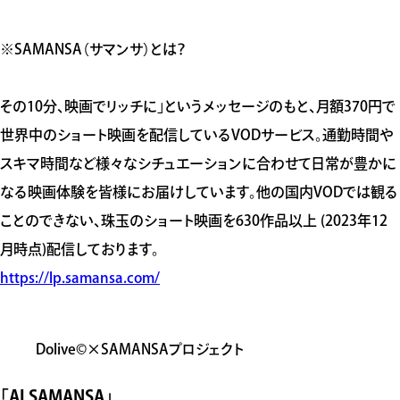
※SAMANSA（サマンサ）とは？
その10分、映画でリッチに」というメッセージのもと、月額370円で
世界中のショート映画を配信しているVODサービス。通勤時間や
スキマ時間など様々なシチュエーションに合わせて日常が豊かに
なる映画体験を皆様にお届けしています。他の国内VODでは観る
ことのできない、珠玉のショート映画を630作品以上 (2023年12
月時点)配信しております。
https://lp.samansa.com/
Dolive©️×SAMANSAプロジェクト
「AI SAMANSA」