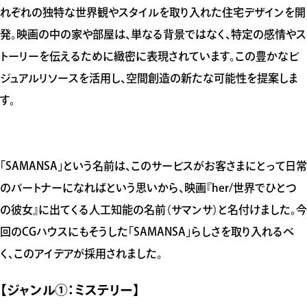
れぞれの独特な世界観やスタイルを取り入れた住宅デザインを開
発。映画の中の家や部屋は、単なる背景ではなく、特定の感情やス
トーリーを伝えるために緻密に表現されています。この豊かなビ
ジュアルリソースを活用し、空間創造の新たな可能性を提案しま
す。
「SAMANSA」という名前は、このサービスがお客さまにとって日常
のパートナーになればという思いから、映画『her/世界でひとつ
の彼女』に出てくる人工知能の名前（サマンサ）と名付けました。今
回のCGハウスにもそうした「SAMANSA」らしさを取り入れるべ
く、このアイデアが採用されました。
【ジャンル①：ミステリー】