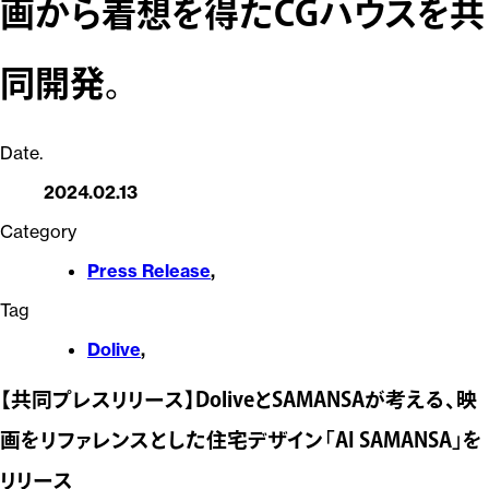
画から着想を得たCGハウスを共
同開発。
Date.
2024.02.13
Category
Press Release
,
Tag
Dolive
,
【共同プレスリリース】DoliveとSAMANSAが考える、映
画をリファレンスとした住宅デザイン「AI SAMANSA」を
リリース