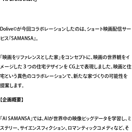
Dolive©️が今回コラボレーションしたのは、ショート映画配信サー
ビス『SAMANSA』。
「映画をリファレンスとした家」をコンセプトに、映画の世界観をイ
メージした３つの住宅デザインを CG上で表現しました。映画と住
宅という異色のコラボレーションで、新たな家づくりの可能性を
提案します。
【企画概要】
「AI SAMANSA」では、AIが世界中の映像ビッグデータを学習し、ミ
ステリー、サイエンスフィクション、ロマンティックコメディなど、そ