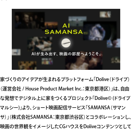
家づくりのアイデアが生まれるプラットフォーム「Dolive（ドライブ）
（運営会社 / House Product Market Inc.：東京都港区）」は、自由
な発想でデジタル上に家をつくるプロジェクト「Dolive©️ (ドライブ
マルシー)」より、ショート映画配信サービス「SAMANSA（サマン
サ）」（株式会社SAMANSA：東京都渋谷区）とコラボレーションし、
映画の世界観をイメージしたCGハウスをDoliveコンテンツとして