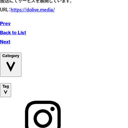
扱店にてサービスを展開しています。
URL：
https://dolive.media/
Prev
Back to List
Next
Category
Tag