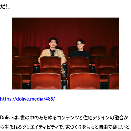
だ！」
https://dolive.media/485/
Doliveは、世の中のあらゆるコンテンツと住宅デザインの融合か
ら生まれるクリエイティビティで、家づくりをもっと自由で楽しいと