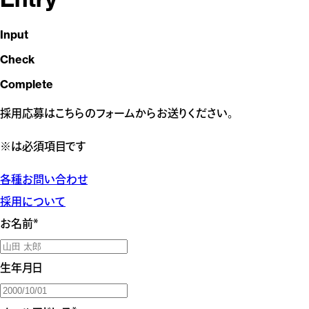
Input
Check
Complete
採用応募はこちらのフォームからお送りください。
※は必須項目です
各種お問い合わせ
採用について
お名前
*
生年月日