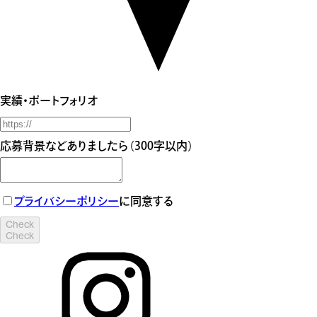
実績・ポートフォリオ
応募背景などありましたら（300字以内）
プライバシーポリシー
に同意する
Check
Check