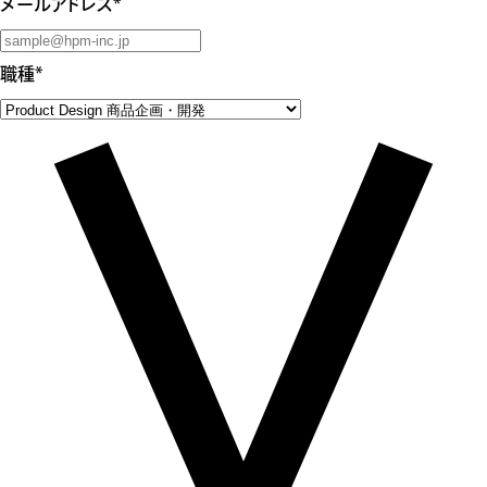
メールアドレス
*
職種
*